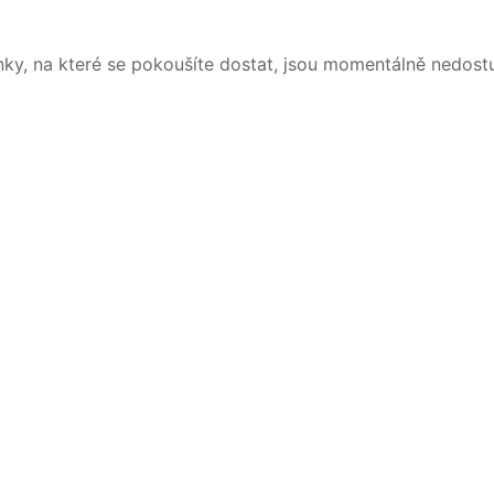
nky, na které se pokoušíte dostat, jsou momentálně nedost