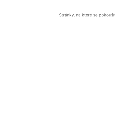
Stránky, na které se pokouš