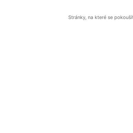
Stránky, na které se pokouš