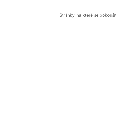
Stránky, na které se pokouš