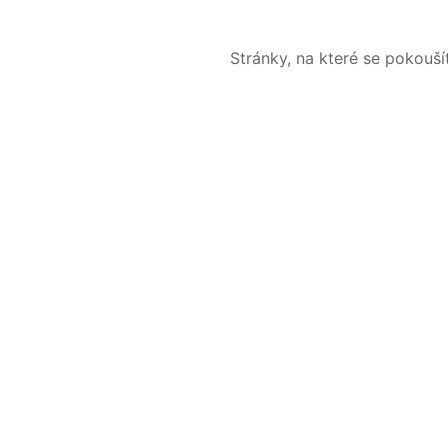
Stránky, na které se pokouš