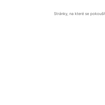
Stránky, na které se pokouš