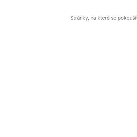
Stránky, na které se pokouš