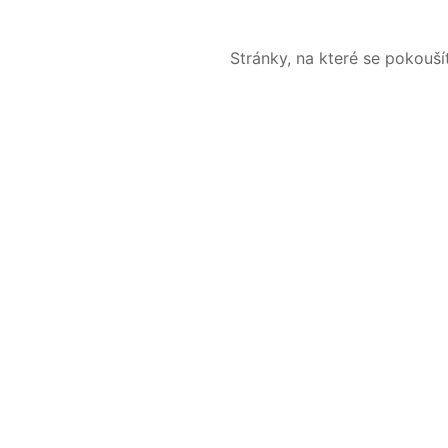
Stránky, na které se pokouš