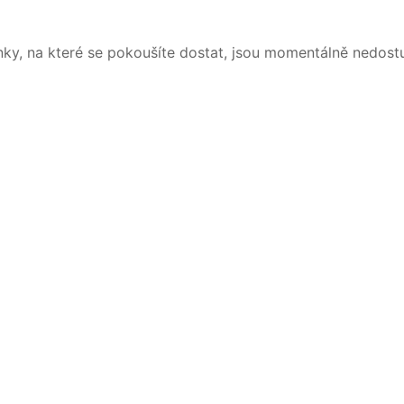
nky, na které se pokoušíte dostat, jsou momentálně nedost