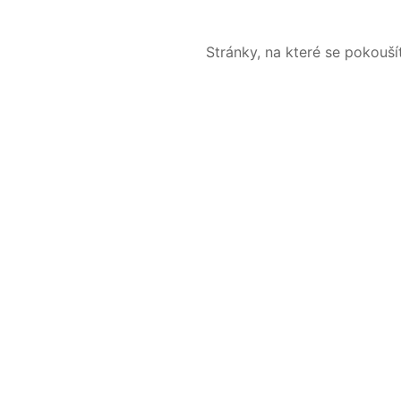
Stránky, na které se pokouš