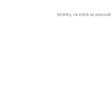
Stránky, na které se pokouš