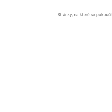
Stránky, na které se pokouš