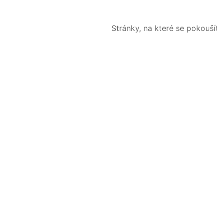
Stránky, na které se pokouš