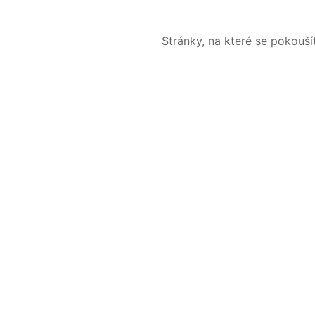
Stránky, na které se pokouš