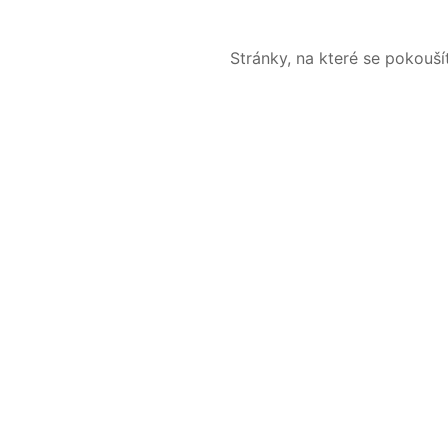
Stránky, na které se pokouš