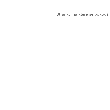
Stránky, na které se pokouš