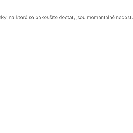
nky, na které se pokoušíte dostat, jsou momentálně nedost