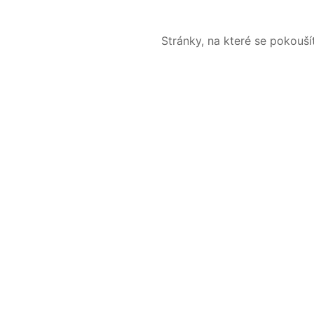
Stránky, na které se pokouš