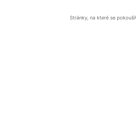
Stránky, na které se pokouš