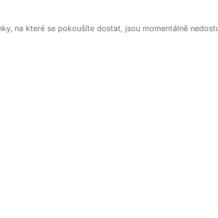
nky, na které se pokoušíte dostat, jsou momentálně nedost