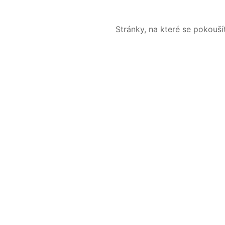
Stránky, na které se pokouš