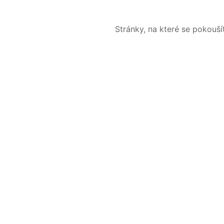
Stránky, na které se pokouš