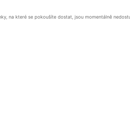
nky, na které se pokoušíte dostat, jsou momentálně nedost