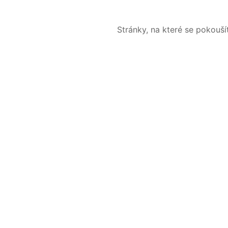
Stránky, na které se pokouš