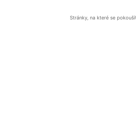
Stránky, na které se pokouš