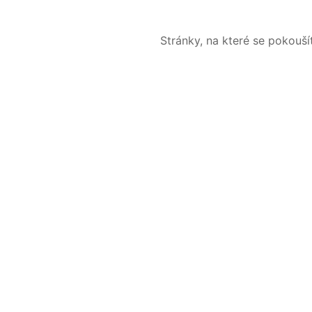
Stránky, na které se pokouš