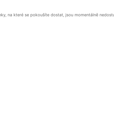
nky, na které se pokoušíte dostat, jsou momentálně nedost