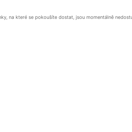
nky, na které se pokoušíte dostat, jsou momentálně nedost