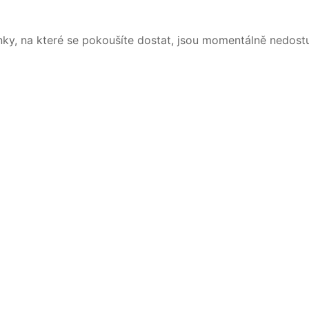
nky, na které se pokoušíte dostat, jsou momentálně nedost