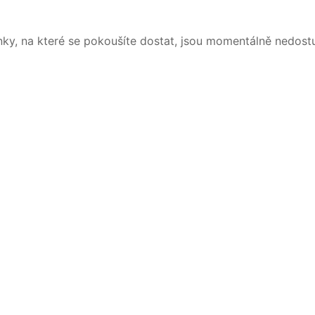
nky, na které se pokoušíte dostat, jsou momentálně nedost