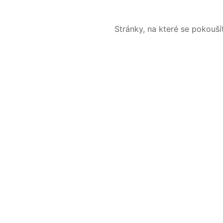
Stránky, na které se pokouš