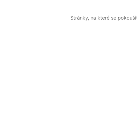
Stránky, na které se pokouš