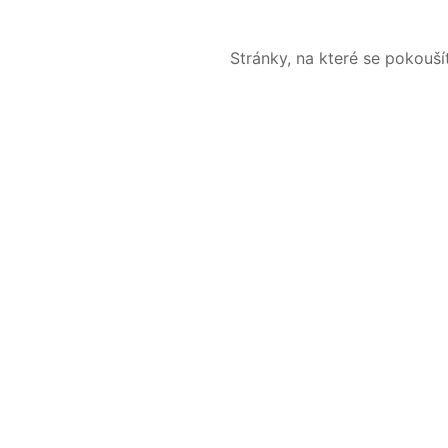
Stránky, na které se pokouš