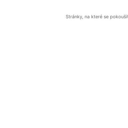
Stránky, na které se pokouš