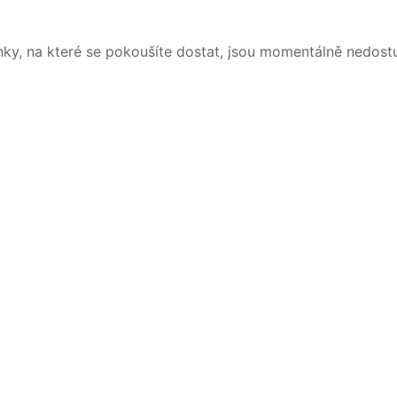
nky, na které se pokoušíte dostat, jsou momentálně nedost