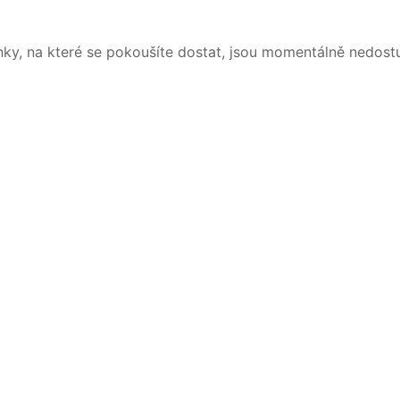
nky, na které se pokoušíte dostat, jsou momentálně nedost