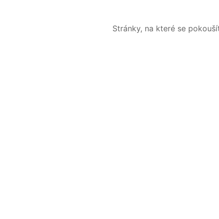
Stránky, na které se pokouš