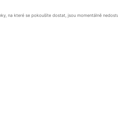
nky, na které se pokoušíte dostat, jsou momentálně nedost