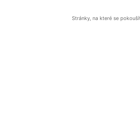
Stránky, na které se pokouš