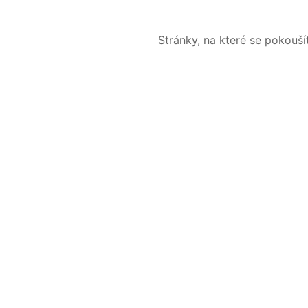
Stránky, na které se pokouš