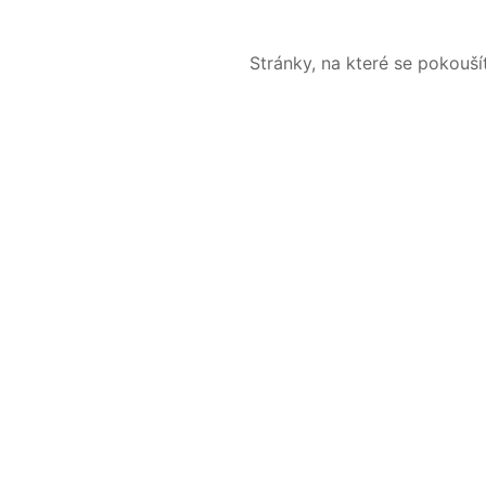
Stránky, na které se pokouš