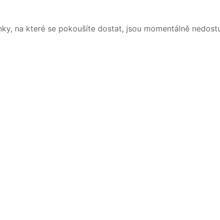
nky, na které se pokoušíte dostat, jsou momentálně nedost