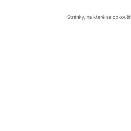
Stránky, na které se pokouš