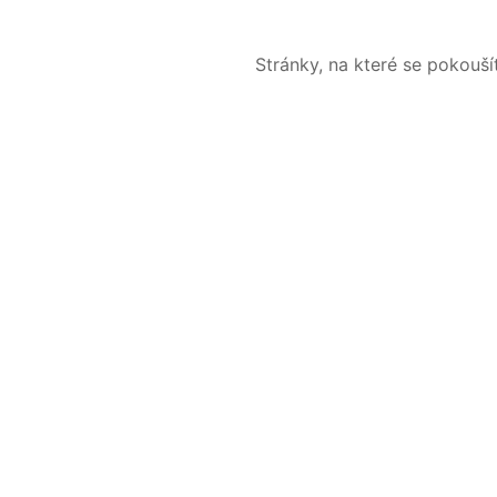
Stránky, na které se pokouš