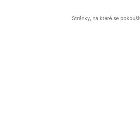
Stránky, na které se pokouš