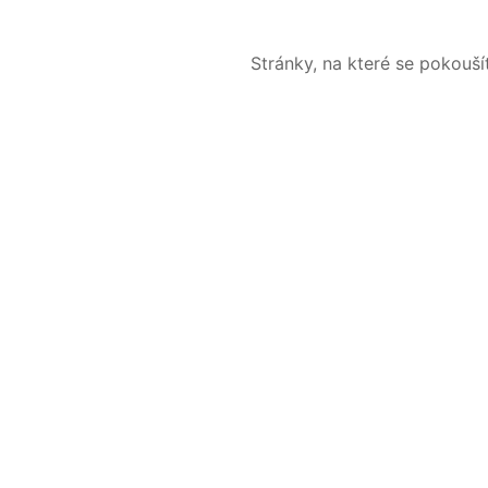
Stránky, na které se pokouš