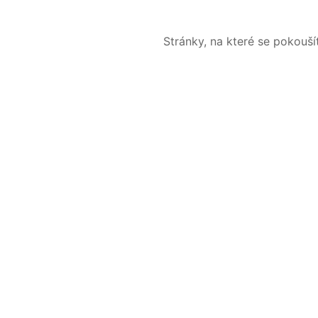
Stránky, na které se pokouš