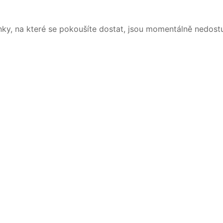
nky, na které se pokoušíte dostat, jsou momentálně nedost