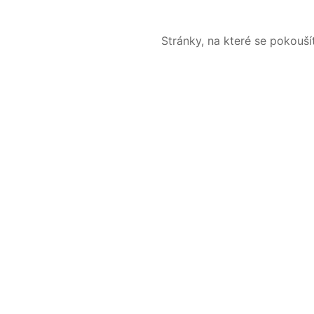
Stránky, na které se pokouš