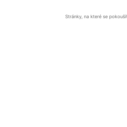
Stránky, na které se pokouš